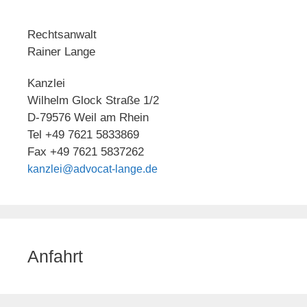
Rechtsanwalt
Rainer Lange
Kanzlei
Wilhelm Glock Straße 1/2
D-79576 Weil am Rhein
Tel +49 7621 5833869
Fax +49 7621 5837262
kanzlei@advocat-lange.de
Anfahrt