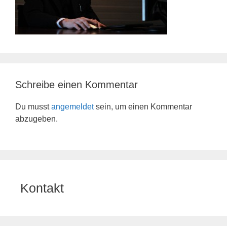
Schreibe einen Kommentar
Du musst
angemeldet
sein, um einen Kommentar
abzugeben.
Kontakt