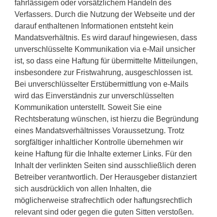
fahrlässigem oder vorsätzlichem Handeln des
Verfassers. Durch die Nutzung der Webseite und der
darauf enthaltenen Informationen entsteht kein
Mandatsverhältnis. Es wird darauf hingewiesen, dass
unverschlüsselte Kommunikation via e-Mail unsicher
ist, so dass eine Haftung für übermittelte Mitteilungen,
insbesondere zur Fristwahrung, ausgeschlossen ist.
Bei unverschlüsselter Erstübermittlung von e-Mails
wird das Einverständnis zur unverschlüsselten
Kommunikation unterstellt. Soweit Sie eine
Rechtsberatung wünschen, ist hierzu die Begründung
eines Mandatsverhältnisses Voraussetzung. Trotz
sorgfältiger inhaltlicher Kontrolle übernehmen wir
keine Haftung für die Inhalte externer Links. Für den
Inhalt der verlinkten Seiten sind ausschließlich deren
Betreiber verantwortlich. Der Herausgeber distanziert
sich ausdrücklich von allen Inhalten, die
möglicherweise strafrechtlich oder haftungsrechtlich
relevant sind oder gegen die guten Sitten verstoßen.