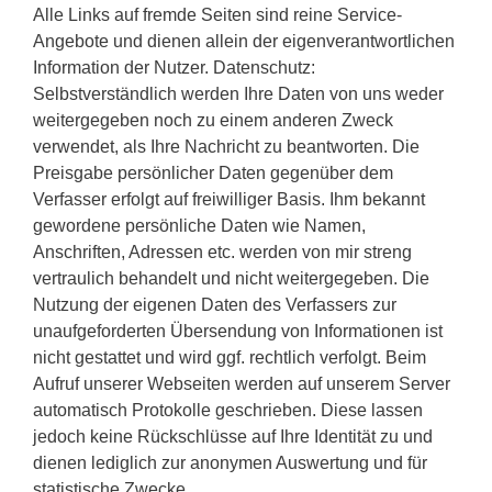
Alle Links auf fremde Seiten sind reine Service-
Angebote und dienen allein der eigenverantwortlichen
Information der Nutzer. Datenschutz:
Selbstverständlich werden Ihre Daten von uns weder
weitergegeben noch zu einem anderen Zweck
verwendet, als Ihre Nachricht zu beantworten. Die
Preisgabe persönlicher Daten gegenüber dem
Verfasser erfolgt auf freiwilliger Basis. Ihm bekannt
gewordene persönliche Daten wie Namen,
Anschriften, Adressen etc. werden von mir streng
vertraulich behandelt und nicht weitergegeben. Die
Nutzung der eigenen Daten des Verfassers zur
unaufgeforderten Übersendung von Informationen ist
nicht gestattet und wird ggf. rechtlich verfolgt. Beim
Aufruf unserer Webseiten werden auf unserem Server
automatisch Protokolle geschrieben. Diese lassen
jedoch keine Rückschlüsse auf Ihre Identität zu und
dienen lediglich zur anonymen Auswertung und für
statistische Zwecke.