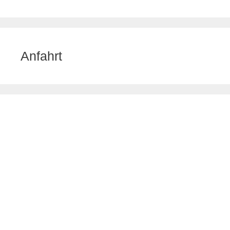
Anfahrt