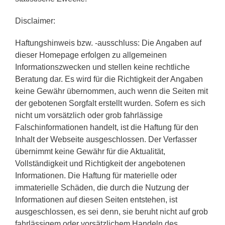
Disclaimer:
Haftungshinweis bzw. -ausschluss: Die Angaben auf
dieser Homepage erfolgen zu allgemeinen
Informationszwecken und stellen keine rechtliche
Beratung dar. Es wird für die Richtigkeit der Angaben
keine Gewähr übernommen, auch wenn die Seiten mit
der gebotenen Sorgfalt erstellt wurden. Sofern es sich
nicht um vorsätzlich oder grob fahrlässige
Falschinformationen handelt, ist die Haftung für den
Inhalt der Webseite ausgeschlossen. Der Verfasser
übernimmt keine Gewähr für die Aktualität,
Vollständigkeit und Richtigkeit der angebotenen
Informationen. Die Haftung für materielle oder
immaterielle Schäden, die durch die Nutzung der
Informationen auf diesen Seiten entstehen, ist
ausgeschlossen, es sei denn, sie beruht nicht auf grob
fahrlässigem oder vorsätzlichem Handeln des