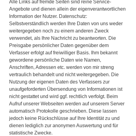
Alle Links auf fremde Seiten sind reine Service-
Angebote und dienen allein der eigenverantwortlichen
Information der Nutzer. Datenschutz:
Selbstverständlich werden Ihre Daten von uns weder
weitergegeben noch zu einem anderen Zweck
verwendet, als Ihre Nachricht zu beantworten. Die
Preisgabe persönlicher Daten gegenüber dem
Verfasser erfolgt auf freiwilliger Basis. Ihm bekannt
gewordene persönliche Daten wie Namen,
Anschriften, Adressen etc. werden von mir streng
vertraulich behandelt und nicht weitergegeben. Die
Nutzung der eigenen Daten des Verfassers zur
unaufgeforderten Übersendung von Informationen ist
nicht gestattet und wird ggf. rechtlich verfolgt. Beim
Aufruf unserer Webseiten werden auf unserem Server
automatisch Protokolle geschrieben. Diese lassen
jedoch keine Rückschlüsse auf Ihre Identität zu und
dienen lediglich zur anonymen Auswertung und für
statistische Zwecke.