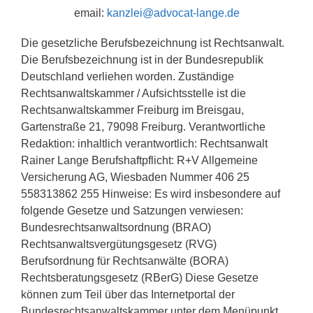
email:
kanzlei@advocat-lange.de
Die gesetzliche Berufsbezeichnung ist Rechtsanwalt.
Die Berufsbezeichnung ist in der Bundesrepublik
Deutschland verliehen worden. Zuständige
Rechtsanwaltskammer / Aufsichtsstelle ist die
Rechtsanwaltskammer Freiburg im Breisgau,
Gartenstraße 21, 79098 Freiburg. Verantwortliche
Redaktion: inhaltlich verantwortlich: Rechtsanwalt
Rainer Lange Berufshaftpflicht: R+V Allgemeine
Versicherung AG, Wiesbaden Nummer 406 25
558313862 255 Hinweise: Es wird insbesondere auf
folgende Gesetze und Satzungen verwiesen:
Bundesrechtsanwaltsordnung (BRAO)
Rechtsanwaltsvergütungsgesetz (RVG)
Berufsordnung für Rechtsanwälte (BORA)
Rechtsberatungsgesetz (RBerG) Diese Gesetze
können zum Teil über das Internetportal der
Bundesrechtsanwaltskammer unter dem Menüpunkt