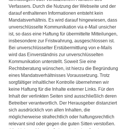
Verfassers. Durch die Nutzung der Webseite und der
darauf enthaltenen Informationen entsteht kein
Mandatsverhältnis. Es wird darauf hingewiesen, dass
unverschlüsselte Kommunikation via e-Mail unsicher
ist, so dass eine Haftung für übermittelte Mitteilungen,
insbesondere zur Fristwahrung, ausgeschlossen ist.
Bei unverschlüsselter Erstübermittlung von e-Mails
wird das Einverständnis zur unverschlüsselten
Kommunikation unterstellt. Soweit Sie eine
Rechtsberatung wünschen, ist hierzu die Begründung
eines Mandatsverhältnisses Voraussetzung. Trotz
sorgfältiger inhaltlicher Kontrolle übernehmen wir
keine Haftung für die Inhalte externer Links. Für den
Inhalt der verlinkten Seiten sind ausschließlich deren
Betreiber verantwortlich. Der Herausgeber distanziert
sich ausdrücklich von allen Inhalten, die
möglicherweise strafrechtlich oder haftungsrechtlich
relevant sind oder gegen die guten Sitten verstoßen.