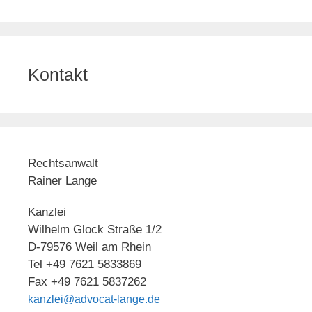
Kontakt
Rechtsanwalt
Rainer Lange
Kanzlei
Wilhelm Glock Straße 1/2
D-79576 Weil am Rhein
Tel +49 7621 5833869
Fax +49 7621 5837262
kanzlei@advocat-lange.de