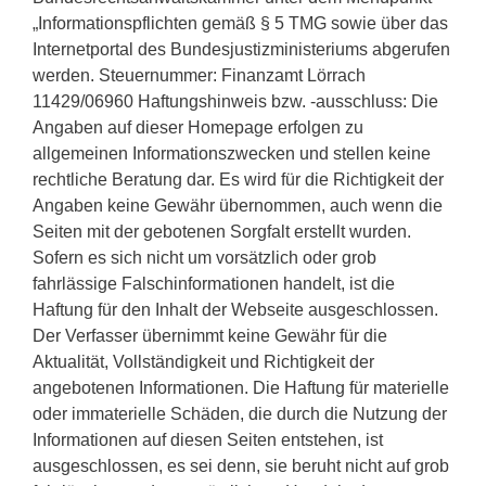
„Informationspflichten gemäß § 5 TMG sowie über das
Internetportal des Bundesjustizministeriums abgerufen
werden. Steuernummer: Finanzamt Lörrach
11429/06960 Haftungshinweis bzw. -ausschluss: Die
Angaben auf dieser Homepage erfolgen zu
allgemeinen Informationszwecken und stellen keine
rechtliche Beratung dar. Es wird für die Richtigkeit der
Angaben keine Gewähr übernommen, auch wenn die
Seiten mit der gebotenen Sorgfalt erstellt wurden.
Sofern es sich nicht um vorsätzlich oder grob
fahrlässige Falschinformationen handelt, ist die
Haftung für den Inhalt der Webseite ausgeschlossen.
Der Verfasser übernimmt keine Gewähr für die
Aktualität, Vollständigkeit und Richtigkeit der
angebotenen Informationen. Die Haftung für materielle
oder immaterielle Schäden, die durch die Nutzung der
Informationen auf diesen Seiten entstehen, ist
ausgeschlossen, es sei denn, sie beruht nicht auf grob